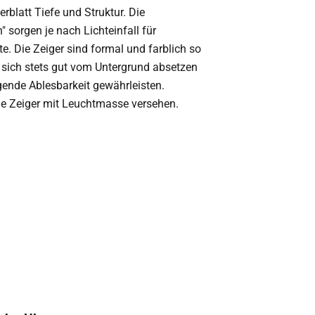
erblatt Tiefe und Struktur. Die
n" sorgen je nach Lichteinfall für
te. Die Zeiger sind formal und farblich so
e sich stets gut vom Untergrund absetzen
gende Ablesbarkeit gewährleisten.
lle Zeiger mit Leuchtmasse versehen.