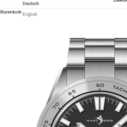
CHRO
Deutsch
Warenkorb
English