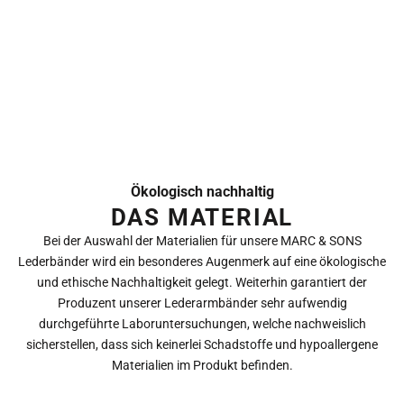
Ökologisch nachhaltig
DAS MATERIAL
Bei der Auswahl der Materialien für unsere MARC & SONS
Lederbänder wird ein besonderes Augenmerk auf eine ökologische
und ethische Nachhaltigkeit gelegt. Weiterhin garantiert der
Produzent unserer Lederarmbänder sehr aufwendig
durchgeführte Laboruntersuchungen, welche nachweislich
sicherstellen, dass sich keinerlei Schadstoffe und hypoallergene
Materialien im Produkt befinden.