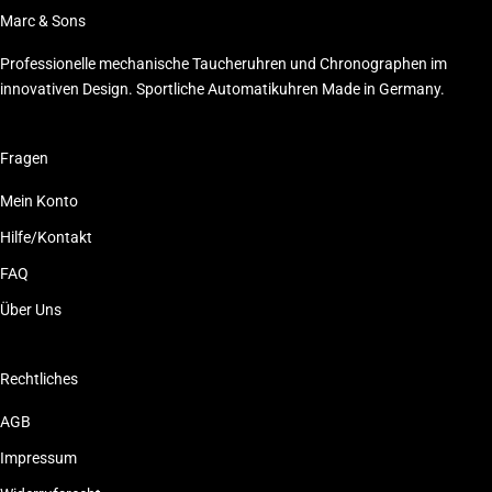
Marc & Sons
Professionelle mechanische Taucheruhren und Chronographen im
innovativen Design. Sportliche Automatikuhren Made in Germany.
Fragen
Mein Konto
Hilfe/Kontakt
FAQ
Über Uns
Rechtliches
AGB
Impressum