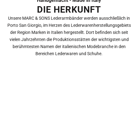
Handgemacht - Made in Italy
DIE HERKUNFT
Unsere MARC & SONS Lederarmbänder werden ausschließlich in
Porto San Giorgio, im Herzen des Lederwarenherstellungsgebiets
der Region Marken in Italien hergestellt. Dort befinden sich seit
vielen Jahrzehnten die Produktionsstätten der wichtigsten und
berühmtesten Namen der italienischen Modebranche in den
Bereichen Lederwaren und Schuhe.