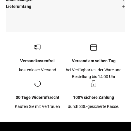
Lieferumfang
Versandkostenfrei
Versand am selben Tag
kostenloser Versand
bei Verfügbarkeit der Ware und
Bestellung bis 14:00 Uhr
30 Tage Widerrufsrecht
100% sichere Zahlung
Kaufen Sie mit Vertrauen
durch SSL-gesicherte Kasse.