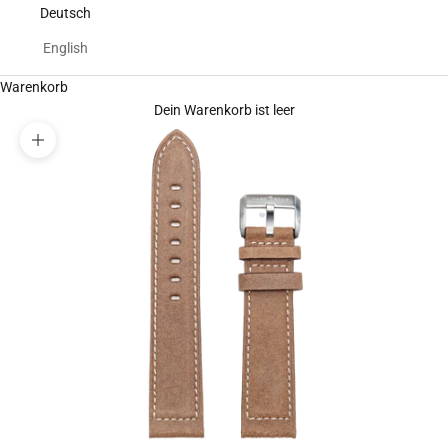
Deutsch
English
Warenkorb
Dein Warenkorb ist leer
Bild vergrößern