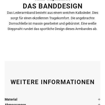
DAS BANDDESIGN
Das Lederarmband besteht aus einem weichen Kalbsleder. Dies
sorgt für einen ekzellenten Tragekomfort. Die angebrachte
Dornschließe ist massiv gearbeitet und gebürstet. Eine weiße
Steppnaht rundet das sportliche Design dieses Armbandes ab.
WEITERE INFORMATIONEN
Material
Abmessungen