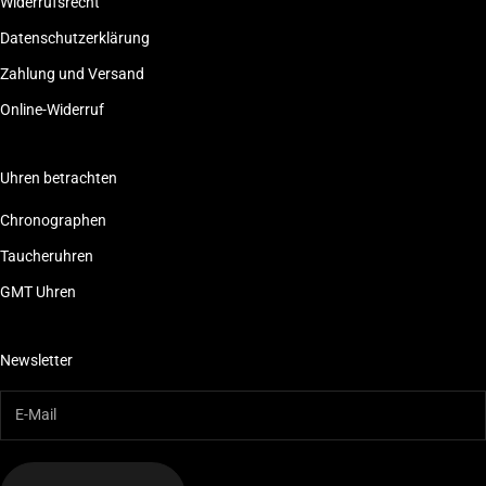
Widerrufsrecht
Datenschutzerklärung
Zahlung und Versand
Online-Widerruf
Uhren betrachten
Chronographen
Taucheruhren
GMT Uhren
Newsletter